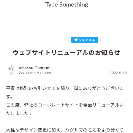
Type Something
HAGURUMA
シェアする
ウェブサイトリニューアルのお知らせ
Amatsu Tomomi
Designer / Marketer
2022.6.30
平素は格別のお引き立てを賜り、誠にありがとうございま
す。
この度、弊社のコーポレートサイトを全面リニューアルい
たしました。
大幅なデザイン変更に加え、ハグルマのことをより分かり