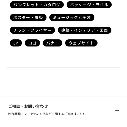
パンフレット・カタログ
パッケージ・ラベル
ポスター・看板
ミュージックビデオ
チラシ・フライヤー
建築・インテリア・図面
LP
ロゴ
バナー
ウェブサイト
ご相談・お問い合わせ
制作開発・マーケティングなどに関するご連絡はこちら