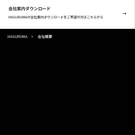
会社案内ダウンロード
HAGURUMAの会社案内ダウンロードをご希望の方はこちらから
HAGURUMA >
会社概要