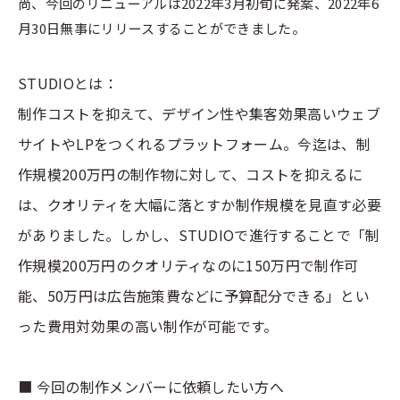
尚、今回のリニューアルは2022年3月初旬に発案、2022年6
月30日無事にリリースすることができました。
STUDIOとは：
制作コストを抑えて、デザイン性や集客効果高いウェブ
サイトやLPをつくれるプラットフォーム。今迄は、制
作規模200万円の制作物に対して、コストを抑えるに
は、クオリティを大幅に落とすか制作規模を見直す必要
がありました。しかし、STUDIOで進行することで「制
作規模200万円のクオリティなのに150万円で制作可
能、50万円は広告施策費などに予算配分できる」とい
った費用対効果の高い制作が可能です。
■ 今回の制作メンバーに依頼したい方へ