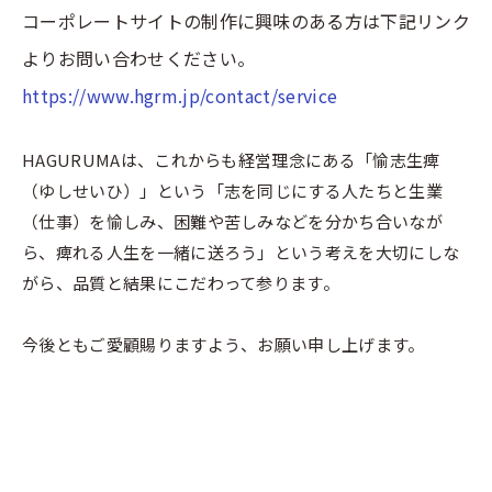
コーポレートサイトの制作に興味のある方は下記リンク
よりお問い合わせください。
https://www.hgrm.jp/contact/service
HAGURUMAは、これからも経営理念にある「愉志生痺
（ゆしせいひ）」という「志を同じにする人たちと生業
（仕事）を愉しみ、困難や苦しみなどを分かち合いなが
ら、痺れる人生を一緒に送ろう」という考えを大切にしな
がら、品質と結果にこだわって参ります。
今後ともご愛顧賜りますよう、お願い申し上げます。