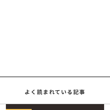
よく読まれている記事