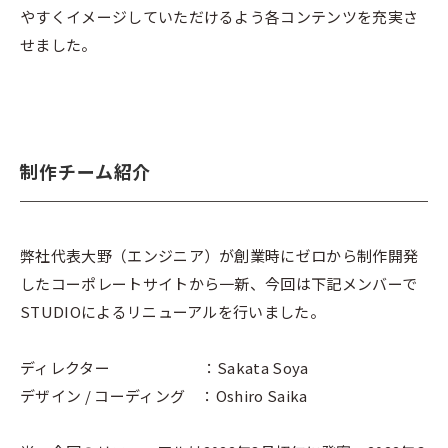
やすくイメージしていただけるよう各コンテンツを充実さ
せました。
制作チーム紹介
弊社代表大野（エンジニア）が創業時にゼロから制作開発
したコーポレートサイトから一新、今回は下記メンバーで
STUDIOによるリニューアルを行いました。
ディレクター ：Sakata Soya
デザイン / コーディング ：Oshiro Saika