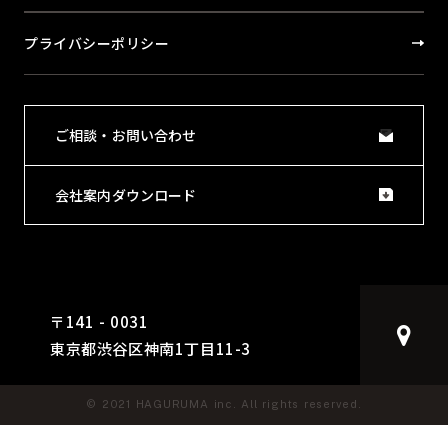
プライバシーポリシー
ご相談・お問い合わせ
会社案内ダウンロード
〒141 - 0031
東京都渋谷区神南1丁目11-3
© 2021 HAGURUMA inc. All rights reserved.