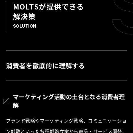
MOLTSが提供できる
解決策
SOLUTION
消費者を徹底的に理解する
マーケティング活動の土台となる消費者理
解
ブランド戦略やマーケティング戦略、コミュニケーショ
ン戦略といった各種戦略立案から商品・サービス開発、