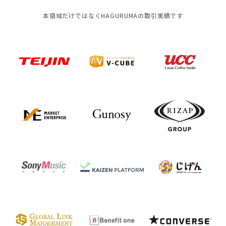
本領域だけではなくHAGURUMAの取引実績です