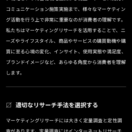
コミュニケーション施策実施まで、様々なマーケティン
グ活動を行う上で非常に重要なのが消費者の理解です。
私たちはマーケティングリサーチを活用することで、ニ
ーズやライフスタイル、商品やサービスの購買動機や購
買に至る心境の変化、インサイト、使用実態や満足度、
ブランドイメージなど、あらゆる角度から消費者を理解
します。
適切なリサーチ手法を選択する
マーケティングリサーチには大きく定量調査と定性調
査があります。定量調査にはインターネットリサーチ