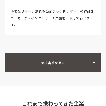
必要なリサーチ課題の設定から分析レポートの納品ま
で、マーケティングリサーチ業務を一貫して行いま
す。
支援実績を見る
これまで携わってきた企業