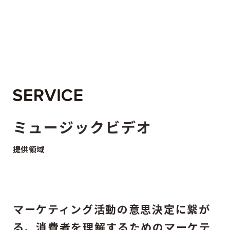
HAGURUMA
ミュージックビデオ
提供領域
マーケティング活動の意思決定に繋が
る、消費者を理解するためのマーケテ