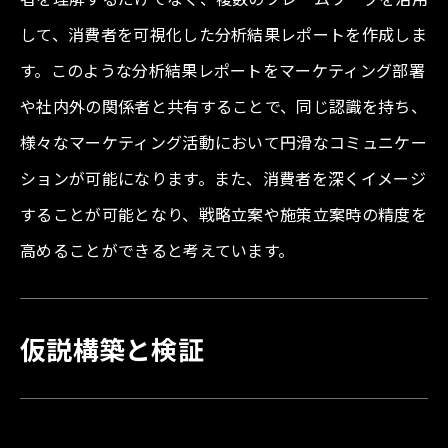
して、消費者を可視化した分析結果レポートを作成しま
す。このような分析結果レポートをマーケティング部署
や社内外の関係者と共有することで、同じ認識を持ち、
様々なマーケティング活動において円滑なコミュニケー
ションが可能になります。また、消費者を深くイメージ
することが可能となり、戦略立案や施策立案時の精度を
高めることができると考えています。
仮説構築と検証