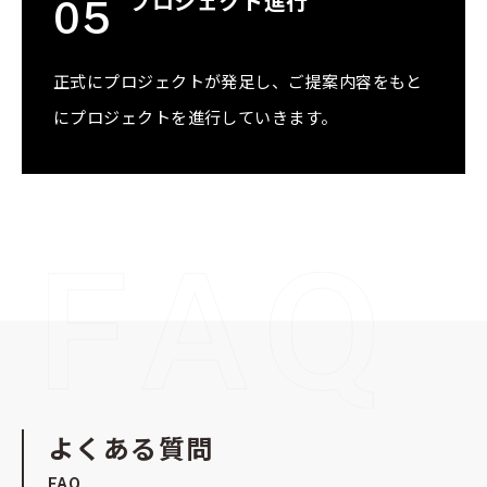
プロジェクト進行
05
正式にプロジェクトが発足し、ご提案内容をもと
にプロジェクトを進行していきます。
よくある質問
FAQ