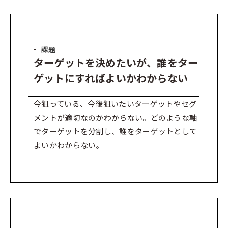
課題
ターゲットを決めたいが、誰をター
ゲットにすればよいかわからない
今狙っている、今後狙いたいターゲットやセグ
メントが適切なのかわからない。どのような軸
でターゲットを分割し、誰をターゲットとして
よいかわからない。