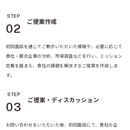
STEP
ご提案作成
02
初回面談を通じてご教示いただいた情報や、必要に応じて
貴社・競合企業の分析、市場調査などを行い、ミッション
定義を踏まえ、貴社の課題を解決するご提案を作成しま
す。
STEP
ご提案・ディスカッション
03
お問い合わせをいただいた後、初回面談にて、貴社の企