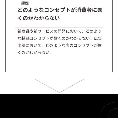
課題
どのようなコンセプトが消費者に響
くのかわからない
新商品や新サービスの開発において、どのよう
な製品コンセプトが響くのかわからない。広告
出稿において、どのような広告コンセプトが響
くのかわからない。