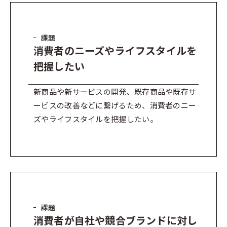
課題
消費者のニーズやライフスタイルを
把握したい
新商品や新サービスの開発、既存商品や既存サ
ービスの改善などに繋げるため、消費者のニー
ズやライフスタイルを把握したい。
課題
消費者が自社や競合ブランドに対し