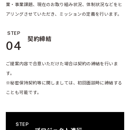
業・事業課題、現在のお取り組み状況、体制状況などをヒ
アリングさせていただき、ミッションの定義を行います。
STEP
契約締結
04
ご提案内容で合意いただけた場合は契約の締結を行いま
す。
※秘密保持契約等に関しましては、初回面談時に締結する
ことも可能です。
STEP