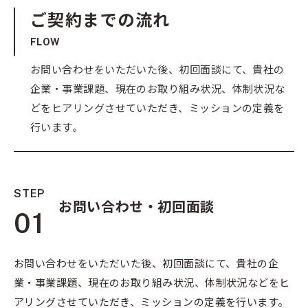
ご契約までの流れ
FLOW
お問い合わせをいただいた後、初回面談にて、貴社の
企業・事業課題、現在のお取り組み状況、体制状況な
どをヒアリングさせていただき、ミッションの定義を
行います。
STEP
お問い合わせ・初回面談
01
お問い合わせをいただいた後、初回面談にて、貴社の企
業・事業課題、現在のお取り組み状況、体制状況などをヒ
アリングさせていただき、ミッションの定義を行います。