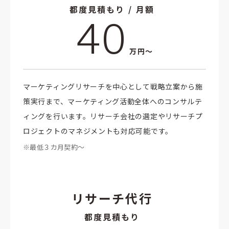
都度見積もり / 月額
40
万円～
マーケティングリサーチを中心として戦略立案から施
策実行まで、マーケティング活動全体へのコンサルテ
ィングを行います。リサーチ会社の選定やリサーチプ
ロジェクトのマネジメントも対応可能です。
※最低３カ月契約～
リサーチ代行
都度見積もり