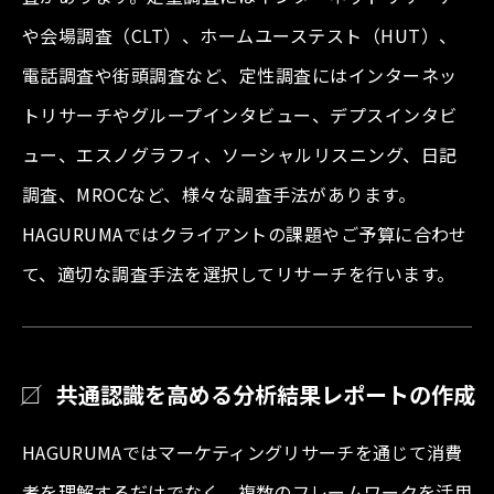
や会場調査（CLT）、ホームユーステスト（HUT）、
電話調査や街頭調査など、定性調査にはインターネッ
トリサーチやグループインタビュー、デプスインタビ
ュー、エスノグラフィ、ソーシャルリスニング、日記
調査、MROCなど、様々な調査手法があります。
HAGURUMAではクライアントの課題やご予算に合わせ
て、適切な調査手法を選択してリサーチを行います。
共通認識を高める分析結果レポートの作成
HAGURUMAではマーケティングリサーチを通じて消費
者を理解するだけでなく、複数のフレームワークを活用