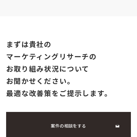
まずは貴社の
マーケティングリサーチの
お取り組み状況について
お聞かせください。
最適な改善策をご提示します。
案件の相談をする