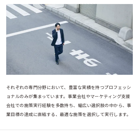
それぞれの専門分野において、豊富な実績を持つプロフェッシ
ョナルのみが集まっています。事業会社やマーケティング支援
会社での施策実行経験を多数持ち、幅広い選択肢の中から、事
業目標の達成に直結する、最適な施策を選択して実行します。