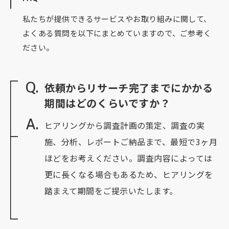
私たちが提供できるサービスやお取り組みに関して、
よくある質問を以下にまとめていますので、ご参考く
ださい。
Q.
依頼からリサーチ完了までにかかる
期間はどのくらいですか？
A.
ヒアリングから調査計画の策定、調査の実
施、分析、レポートご納品まで、最短で3ヶ月
ほどをお考えください。調査内容によっては
更に長くなる場合もあるため、ヒアリングを
踏まえて期間をご提示いたします。