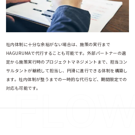
社内体制に十分な余裕がない場合は、施策の実行まで
HAGURUMAで代行することも可能です。外部パートナーの選
定から施策実行時のプロジェクトマネジメントまで、担当コン
サルタントが継続して担当し、円滑に進行できる体制を構築し
ます。社内体制が整うまでの一時的な代行など、期間限定での
対応も可能です。