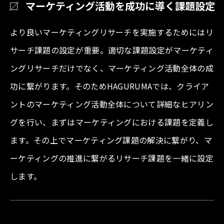
マーケティング活動を成功に導く課題設定
より良いマーケティングリサーチを実施するためにはリ
サーチ課題の設定が重要。適切な課題設定がマーケティ
ングリサーチだけでなく、マーケティング活動全体の成
功に繋がります。そのためHAGURUMAでは、クライア
ントのマーケティング活動全体について詳細なヒアリン
グを行い、まずはマーケティングにおける課題を定義し
ます。その上でマーケティング課題の解決に繋がり、マ
ーケティングの推進に繋がるリサーチ課題を一緒に設定
します。