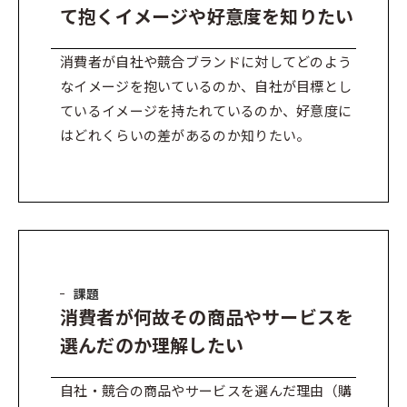
て抱くイメージや好意度を知りたい
消費者が自社や競合ブランドに対してどのよう
なイメージを抱いているのか、自社が目標とし
ているイメージを持たれているのか、好意度に
はどれくらいの差があるのか知りたい。
課題
消費者が何故その商品やサービスを
選んだのか理解したい
自社・競合の商品やサービスを選んだ理由（購