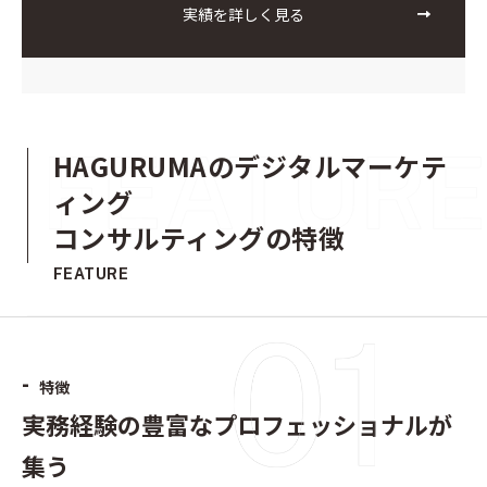
実績を詳しく見る
HAGURUMAのデジタルマーケテ
ィング
コンサルティングの特徴
FEATURE
-
特徴
実務経験の豊富なプロフェッショナルが
集う