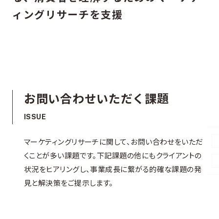
ィングリサーチを支援
お問い合わせいただく課題
ISSUE
マーケティングリサーチに関して、お問い合わせをいただ
くことが多い課題です。下記課題の他にもクライアントの
状況をヒアリングし、事業成長に繋がる的確な課題の発
見と解決策をご提示します。