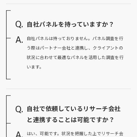
Q.
自社パネルを持っていますか？
A.
自社パネルは持っておりません。パネル調査を行
う際はパートナー会社と連携し、クライアントの
状況に合わせて最適なパネルを活用した調査を行
います。
Q.
自社で依頼しているリサーチ会社
と連携することは可能ですか？
A.
はい、可能です。状況を把握した上でリサーチ会