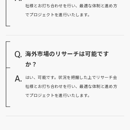
社様とお打ち合わせを行い、最適な体制と進め方
でプロジェクトを進行いたします。
Q.
海外市場のリサーチは可能です
か？
A.
はい、可能です。状況を把握した上でリサーチ会
社様とお打ち合わせを行い、最適な体制と進め方
でプロジェクトを進行いたします。