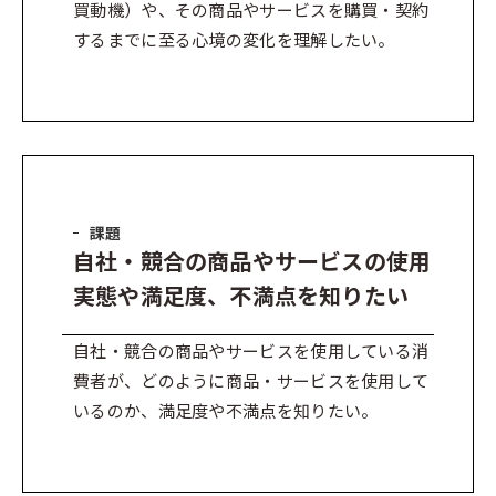
買動機）や、その商品やサービスを購買・契約
するまでに至る心境の変化を理解したい。
課題
自社・競合の商品やサービスの使用
実態や満足度、不満点を知りたい
自社・競合の商品やサービスを使用している消
費者が、どのように商品・サービスを使用して
いるのか、満足度や不満点を知りたい。