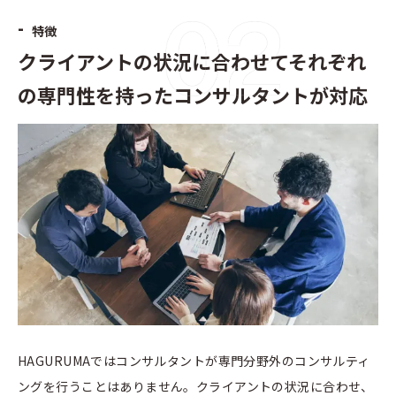
-
特徴
クライアントの状況に合わせてそれぞれ
の専門性を持ったコンサルタントが対応
HAGURUMAではコンサルタントが専門分野外のコンサルティ
ングを行うことはありません。クライアントの状況に合わせ、