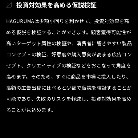
投資対効果を高める仮説検証
HAGURUMAは少額小回りを利かせて、投資対効果を高
める仮説を検証することができます。顧客獲得可能性が
高いターゲット属性の検証や、消費者に響きやすい製品
コンセプトの検証、好意度や購入意向が高まる広告コン
セプト、クリエイティブの検証などをおこなって角度を
高めます。そのため、すぐに商品を市場に投入したり、
高額の広告出稿に比べると少額で仮説を検証することが
可能であり、失敗のリスクを軽減し、投資対効果を高め
ることが見込めます。