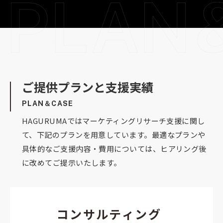
ご提供プランと支援実績
PLAN＆CASE
HAGURUMAではマーケティングリサーチ支援に関し
て、下記のプランを用意しています。最適なプランや
具体的なご支援内容・費用については、ヒアリング後
に改めてご提示いたします。
コンサルティング