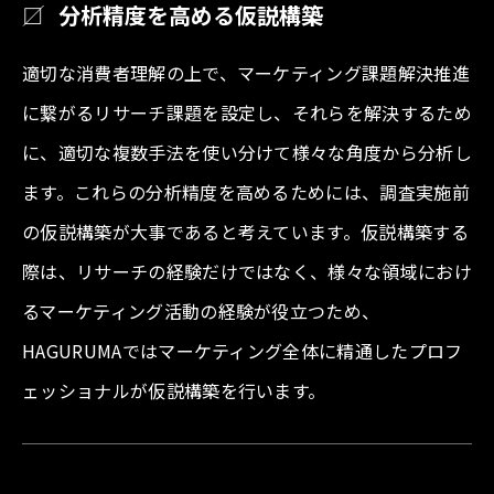
分析精度を高める仮説構築
適切な消費者理解の上で、マーケティング課題解決推進
に繋がるリサーチ課題を設定し、それらを解決するため
に、適切な複数手法を使い分けて様々な角度から分析し
ます。これらの分析精度を高めるためには、調査実施前
の仮説構築が大事であると考えています。仮説構築する
際は、リサーチの経験だけではなく、様々な領域におけ
るマーケティング活動の経験が役立つため、
HAGURUMAではマーケティング全体に精通したプロフ
ェッショナルが仮説構築を行います。