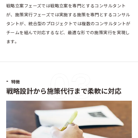
戦略立案フェーズでは戦略立案を専門とするコンサルタント
が、施策実行フェーズでは実施する施策を専門とするコンサル
タントが、統合型のプロジェクトでは複数のコンサルタントが
チームを組んで対応するなど、最適な形での施策実行を実現し
ます。
-
特徴
戦略設計から施策代行まで柔軟に対応