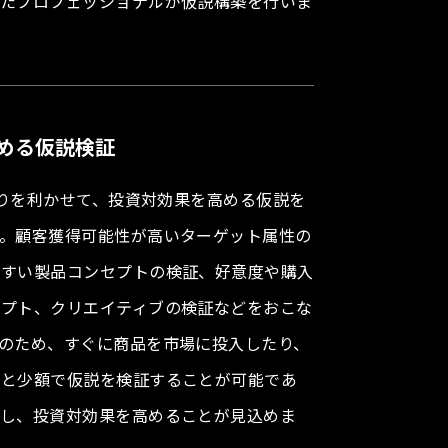
したプロフェッショナルが仮説構築を行いま
める仮説検証
小回りを利かせて、投資対効果を高める仮説を
す。顧客獲得可能性が高いターゲット属性の
やすい製品コンセプトの検証、好意度や購入
セプト、クリエイティブの検証などをおこな
のため、すぐに商品を市場に投入したり、
ると少額で仮説を検証することが可能であ
減し、投資対効果を高めることが見込めま