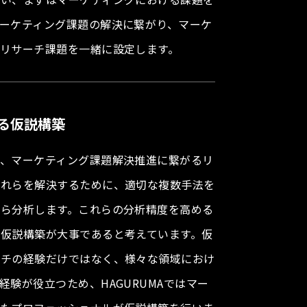
ーケティング課題の解決に繋がり、マーケ
リサーチ課題を一緒に設定します。
る仮説構築
で、マーケティング課題解決推進に繋がるリ
それらを解決するために、適切な複数手法を
から分析します。これらの分析精度を高める
仮説構築が大事であると考えています。仮
ーチの経験だけではなく、様々な領域におけ
経験が役立つため、HAGURUMAではマー