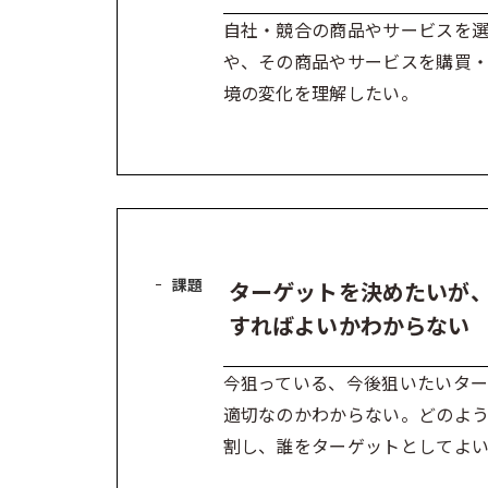
自社・競合の商品やサービスを
や、その商品やサービスを購買
境の変化を理解したい。
課題
ターゲットを決めたいが
すればよいかわからない
今狙っている、今後狙いたいタ
適切なのかわからない。どのよ
割し、誰をターゲットとしてよ