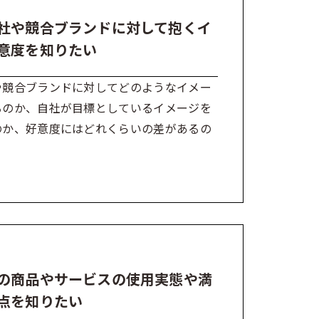
社や競合ブランドに対して抱くイ
意度を知りたい
や競合ブランドに対してどのようなイメー
るのか、自社が目標としているイメージを
のか、好意度にはどれくらいの差があるの
の商品やサービスの使用実態や満
点を知りたい