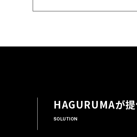
HAGURUMAが
SOLUTION