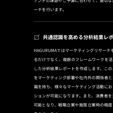
アントの課題やご予算に合わせて、適切な
ーチを行います。
共通認識を高める分析結果レ
HAGURUMAではマーケティングリサー
るだけでなく、複数のフレームワークを活
した分析結果レポートを作成します。この
をマーケティング部署や社内外の関係者と
識を持ち、様々なマーケティング活動にお
ションが可能になります。また、消費者を
可能となり、戦略立案や施策立案時の精度