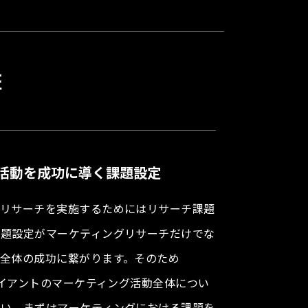
証
活動を成功に導く課題設定
グリサーチを実施するためにはリサーチ課題
課題設定がマーケティングリサーチだけでな
全体の成功に繋がります。そのため
クライアントのマーケティング活動全体につい
行い、まずはマーケティングにおける課題を