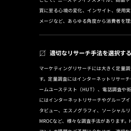
買に至る心境の変化、インサイト、使用実
メージなど、あらゆる角度から消費者を理
適切なリサーチ手法を選択す
マーケティングリサーチには大きく定量調
す。定量調査にはインターネットリサーチ
ームユーステスト（HUT）、電話調査や
にはインターネットリサーチやグループイ
タビュー、エスノグラフィ、ソーシャルリ
MROCなど、様々な調査手法があります。H