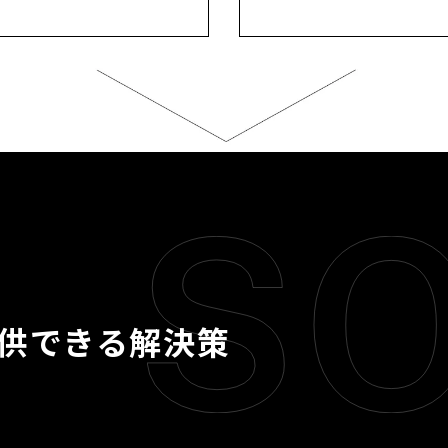
提供できる解決策