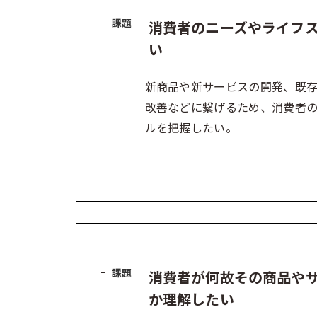
課題
消費者のニーズやライフ
い
新商品や新サービスの開発、既
改善などに繋げるため、消費者
ルを把握したい。
課題
消費者が何故その商品や
か理解したい