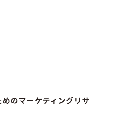
HAGURUMA
ためのマーケティングリサ