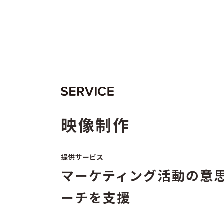
サービス
実績
メンバー
映像制作
提供サービス
マーケティング活動の意
ーチを支援