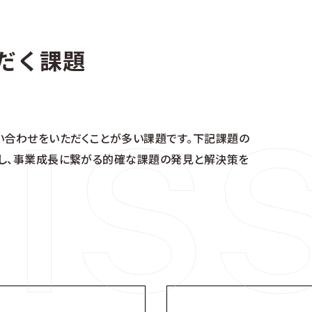
だく課題
い合わせをいただくことが多い課題です。下記課題の
グし、事業成長に繋がる的確な課題の発見と解決策を