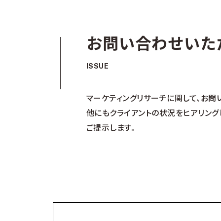
お問い合わせいた
ISSUE
マーケティングリサーチに関して、お問
他にもクライアントの状況をヒアリン
ご提示します。