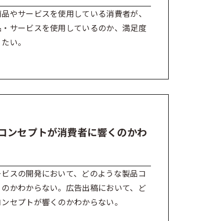
商品やサービスを使用している消費者が、
品・サービスを使用しているのか、満足度
りたい。
コンセプトが消費者に響くのかわ
ービスの開発において、どのような製品コ
くのかわからない。広告出稿において、ど
コンセプトが響くのかわからない。