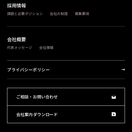
採用情報
課題と必要ポジション
会社の制度
募集要項
会社概要
代表メッセージ
会社情報
プライバシーポリシー
ご相談・お問い合わせ
会社案内ダウンロード