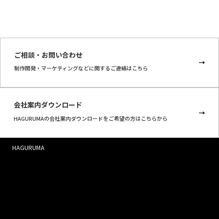
導く。それが「影の指揮者」と呼ばれるゆえんだ。
ご相談・お問い合わせ
制作開発・マーケティングなどに関するご連絡はこちら
会社案内ダウンロード
HAGURUMAの会社案内ダウンロードをご希望の方はこちらから
HAGURUMA