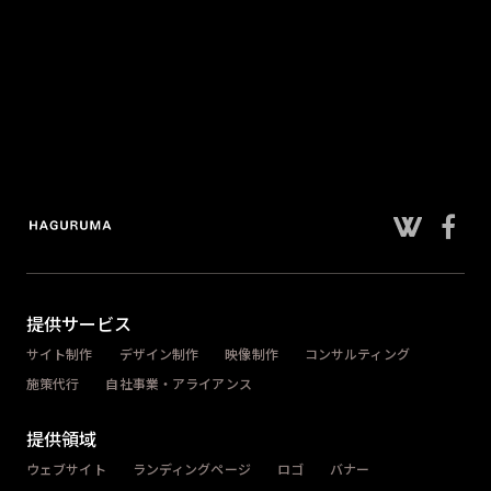
提供サービス
サイト制作
デザイン制作
映像制作
コンサルティング
施策代行
自社事業・アライアンス
提供領域
ウェブサイト
ランディングページ
ロゴ
バナー